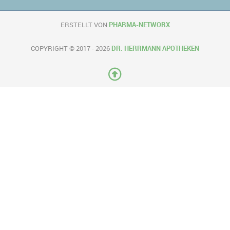
ERSTELLT VON
PHARMA-NETWORX
COPYRIGHT © 2017 - 2026
DR. HERRMANN APOTHEKEN