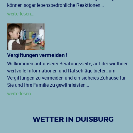
können sogar lebensbedrohliche Reaktionen...
weiterlesen...
Vergiftungen vermeiden !
Willkommen auf unserer Beratungsseite, auf der wir Ihnen
wertvolle Informationen und Ratschläge bieten, um
Vergiftungen zu vermeiden und ein sicheres Zuhause für
Sie und Ihre Familie zu gewährleisten...
weiterlesen...
WETTER IN DUISBURG