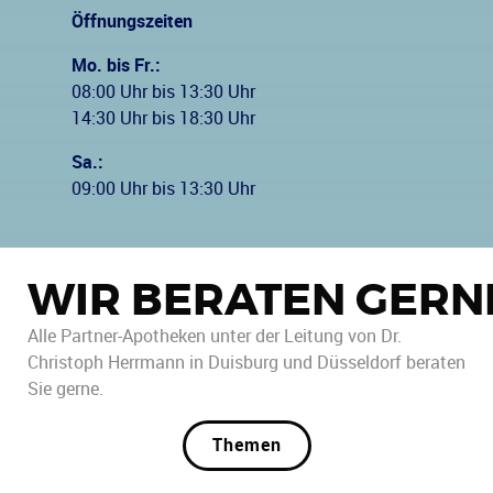
Öffnungszeiten
Mo. bis Fr.:
08:00 Uhr bis 13:30 Uhr
14:30 Uhr bis 18:30 Uhr
Sa.:
09:00 Uhr bis 13:30 Uhr
WIR BERATEN GERN
Alle Partner-Apotheken unter der Leitung von Dr.
Christoph Herrmann in Duisburg und Düsseldorf beraten
Sie gerne.
Themen