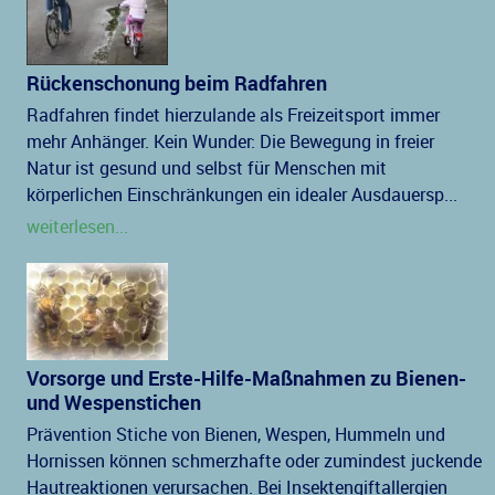
Rückenschonung beim Radfahren
Radfahren findet hierzulande als Freizeitsport immer
mehr Anhänger. Kein Wunder: Die Bewegung in freier
Natur ist gesund und selbst für Menschen mit
körperlichen Einschränkungen ein idealer Ausdauersp...
weiterlesen...
Vorsorge und Erste-Hilfe-Maßnahmen zu Bienen-
und Wespenstichen
Prävention Stiche von Bienen, Wespen, Hummeln und
Hornissen können schmerzhafte oder zumindest juckende
Hautreaktionen verursachen. Bei Insektengiftallergien