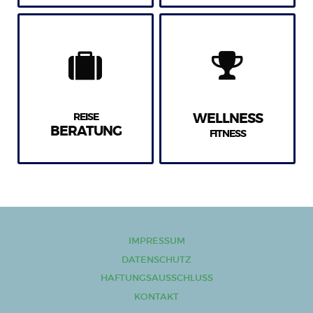
REISE
WELLNESS
BERATUNG
FITNESS
IMPRESSUM
DATENSCHUTZ
HAFTUNGSAUSSCHLUSS
KONTAKT