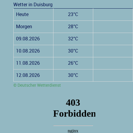
Wetter in Duisburg
Heute
23°C
Morgen
28°C
09.08.2026
32°C
10.08.2026
30°C
11.08.2026
26°C
12.08.2026
30°C
© Deutscher Wetterdienst