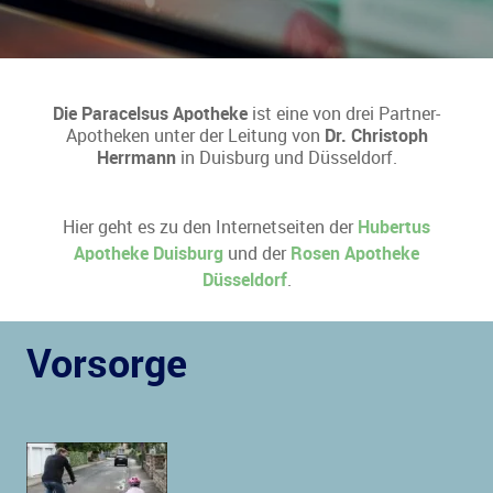
Die Paracelsus Apotheke
ist eine von drei Partner-
Apotheken unter der Leitung von
Dr. Christoph
Herrmann
in Duisburg und Düsseldorf.
Hier geht es zu den Internetseiten der
Hubertus
Apotheke Duisburg
und der
Rosen Apotheke
Düsseldorf
.
Vorsorge